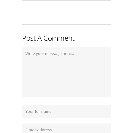
Post A Comment