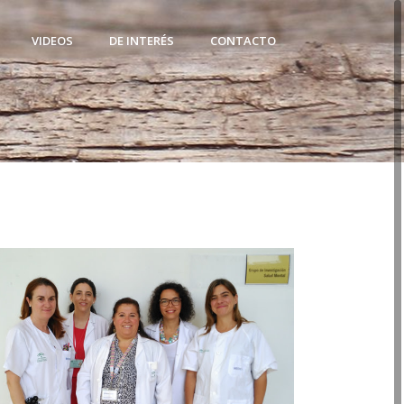
VIDEOS
DE INTERÉS
CONTACTO