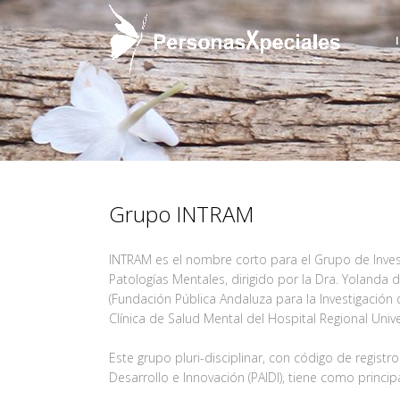
Grupo INTRAM
INTRAM es el nombre corto para el Grupo de Invest
Patologías Mentales, dirigido por la Dra. Yolanda 
(Fundación Pública Andaluza para la Investigación
Clínica de Salud Mental del Hospital Regional Univ
Este grupo pluri-disciplinar, con código de registr
Desarrollo e Innovación (PAIDI), tiene como principa