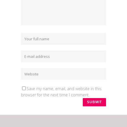
Save my name, email, and website in this
browser for the next time I comment.