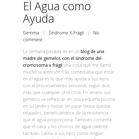
El Agua como
Ayuda
Gemma
|
Síndrome X-Frágil
|
No
comment
La semana pasada leí en un
blog de una
madre de gemelos con el síndrome del
cromosoma x frágil
una cosa que me llamó
mucho la atención. Ella comentaba que estar
en el agua es lo que más ayuda a sus hijos
con el procesamiento sensorial, según dice,
más que cualquier otra cosa. En verano sus
gemelos se refrescan en una pequeña piscina
en su jardín y nadan sin parar hasta quedar
relajados, beneficiándose de la resistencia
que el agua proporciona. También comenta
que el calor y los chorros de agua caliente
también calma a sus hijos como ningún