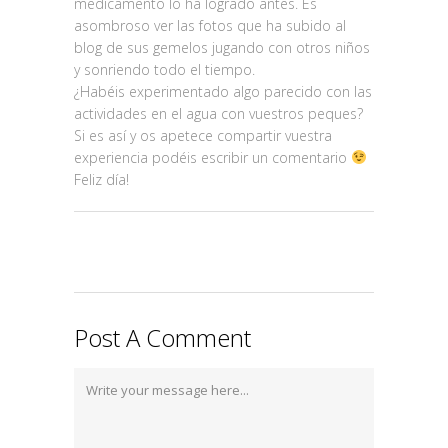
medicamento lo ha logrado antes. Es
asombroso ver las fotos que ha subido al
blog de sus gemelos jugando con otros niños
y sonriendo todo el tiempo.
¿Habéis experimentado algo parecido con las
actividades en el agua con vuestros peques?
Si es así y os apetece compartir vuestra
experiencia podéis escribir un comentario
Feliz día!
Post A Comment