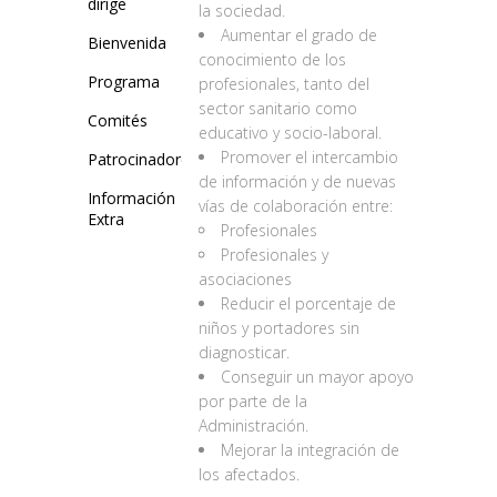
dirige
la sociedad.
Aumentar el grado de
Bienvenida
conocimiento de los
Programa
profesionales, tanto del
sector sanitario como
Comités
educativo y socio-laboral.
Promover el intercambio
Patrocinadores
de información y de nuevas
Información
vías de colaboración entre:
Extra
Profesionales
Profesionales y
asociaciones
Reducir el porcentaje de
niños y portadores sin
diagnosticar.
Conseguir un mayor apoyo
por parte de la
Administración.
Mejorar la integración de
los afectados.