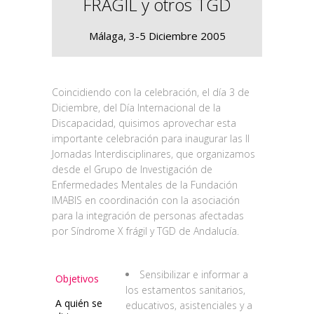
FRÁGIL y otros TGD
Málaga, 3-5 Diciembre 2005
Coincidiendo con la celebración, el día 3 de
Diciembre, del Día Internacional de la
Discapacidad, quisimos aprovechar esta
importante celebración para inaugurar las II
Jornadas Interdisciplinares, que organizamos
desde el Grupo de Investigación de
Enfermedades Mentales de la Fundación
IMABIS en coordinación con la asociación
para la integración de personas afectadas
por Síndrome X frágil y TGD de Andalucía.
Sensibilizar e informar a
Objetivos
los estamentos sanitarios,
A quién se
educativos, asistenciales y a